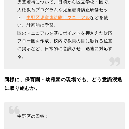
児童虐待について、日頃から区立学校・園で、
人権教育プログラムや児童虐待防止研修セッ
ト、
中野区児童虐待防止マニュアル
などを使
い、計画的に学習。
区のマニュアルを基にポイントを押さえた対応
フロー図を作成、校内で教員の目に触れる位置
に掲示など、日常的に意識させ、迅速に対応す
る。
同様に、保育園・幼稚園の現場でも、どう意識浸透
に取り組むか。
中野区の回答：