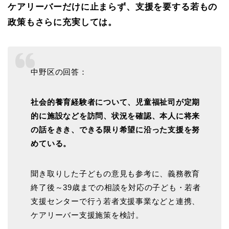
ケアリーバーだけに止まらず、支援を要する若もの
政策もさらに充実しては。
中野区の回答：
社会的養育経験者について、児童福祉司が定期
的に施設などを訪問、状況を確認、本人に将来
の話をきき、できる限り希望に沿った支援を努
めている。
聞き取りした子どもの意見も参考に、義務教育
終了後～39歳までの相談を対応の子ども・若者
支援センターで行う若者支援事業などと連携、
ケアリーバー支援施策を検討。