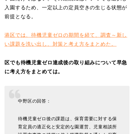
入園するため、一定以上の定員空きの生じる状態が
前提となる。
港区では、待機児童ゼロの期間を経て、調査～新し
い課題を洗い出し、対策と考え方をまとめた。
区でも待機児童ゼロ達成後の取り組みについて早急
に考え方をまとめては。
中野区の回答：
待機児童ゼロ後の課題は、保育需要に対する保
育定員の適正化と安定的な園運営、児童相談所