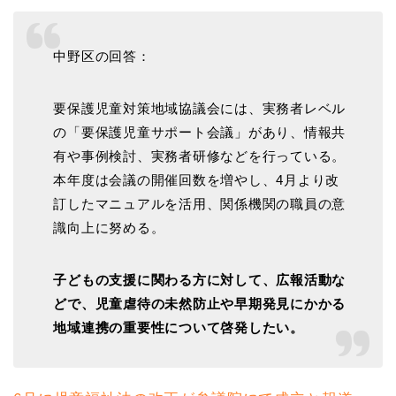
中野区の回答：
要保護児童対策地域協議会には、実務者レベル
の「要保護児童サポート会議」があり、情報共
有や事例検討、実務者研修などを行っている。
本年度は会議の開催回数を増やし、4月より改
訂したマニュアルを活用、関係機関の職員の意
識向上に努める。
子どもの支援に関わる方に対して、広報活動な
どで、児童虐待の未然防止や早期発見にかかる
地域連携の重要性について啓発したい。