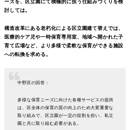
ーズを、区立園にて積極的に担う仕組みづくりを検
討しては。
構造改革にある老朽化による区立園建て替えでは、
医療的ケア児や一時保育専用室、地域へ開かれた子
育て広場など、より多様で柔軟な保育ができる施設
への転換を求める。
中野区の回答：
多様な保育ニーズに向けた各種サービスの提供
は、区全体の保育の質の向上のため大変重要な
取り組みで、区立園が一定の役割を担い、私立
園と共に取り組む必要がある。