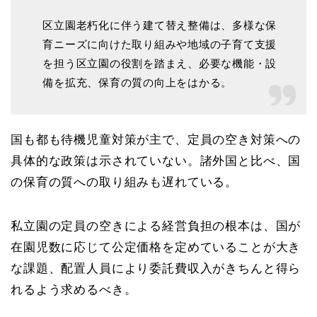
区立園老朽化に伴う建て替え整備は、多様な保
育ニーズに向けた取り組みや地域の子育て支援
を担う区立園の役割を踏まえ、必要な機能・設
備を拡充、保育の質の向上をはかる。
国も都も待機児童対策が主で、定員の空き対策への
具体的な政策は示されていない。諸外国と比べ、国
の保育の質への取り組みも遅れている。
私立園の定員の空きによる経営負担の根本は、国が
在園児数に応じて公定価格を定めていることが大き
な課題、配置人員により委託費収入がきちんと得ら
れるよう求めるべき。