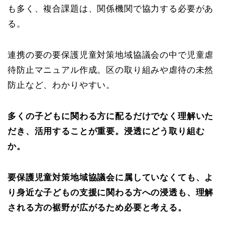
も多く、複合課題は、関係機関で協力する必要があ
る。
連携の要の要保護児童対策地域協議会の中で児童虐
待防止マニュアル作成。区の取り組みや虐待の未然
防止など、わかりやすい。
多くの子どもに関わる方に配るだけでなく理解いた
だき、活用することが重要。浸透にどう取り組む
か。
要保護児童対策地域協議会に属していなくても、よ
り身近な子どもの支援に関わる方への浸透も、理解
される方の裾野が広がるため必要と考える。