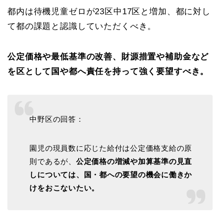
都内は待機児童ゼロが23区中17区と増加、都に対し
て都の課題と認識していただくべき。
公定価格や最低基準の改善、財源措置や補助金など
を区として国や都へ責任を持って強く要望すべき。
中野区の回答：
園児の現員数に応じた給付は公定価格支給の原
則であるが、
公定価格の増減や加算基準の見直
しについては、国・都への要望の機会に働きか
けをおこないたい。