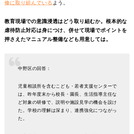
修に取り組んでいる
よう。
教育現場での意識浸透はどう取り組むか。根本的な
虐待防止対応は身につけ、併せて現場でポイントを
押さえたマニュアル整備なども用意しては。
中野区の回答：
児童相談所を含むこども・若者支援センターで
は、昨年度末から校長・園長、生活指導主任な
ど対象の研修で、説明や施設見学の機会を設け
た。学校の理解は深まり、連携強化につながっ
た。