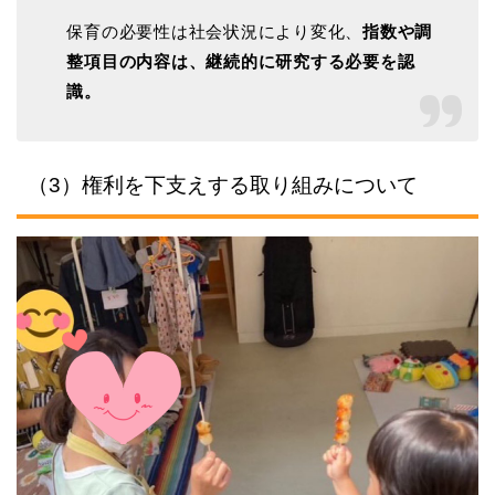
保育の必要性は社会状況により変化、
指数や調
整項目の内容は、継続的に研究する必要を認
識。
（3）権利を下支えする取り組みについて