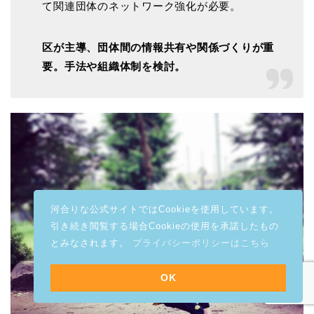
て関連団体のネットワーク強化が必要。
区が主導、団体間の情報共有や関係づくりが重
要。手法や組織体制を検討。
河合りな公式サイトではCookieを使用しています。
引き続き閲覧する場合Cookieの使用を承諾したもの
とみなされます。
プライバシーポリシーはこちら
OK