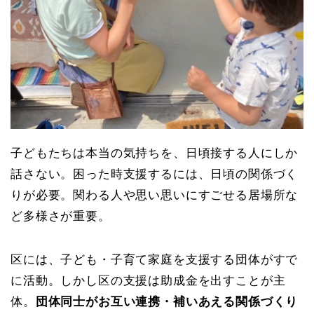
子どもたちは本当の気持ちを、日頃接する人にしか
話さない。困った時支援するには、日頃の関係づく
りが必要。関わる人や思い思いにすごせる居場所な
ど多様さが重要。
区には、子ども・子育て家庭を支援する団体がすで
に活動。しかし区の支援は助成金を出すことが主
体。
団体同士がお互い連携・補いあえる関係づくり