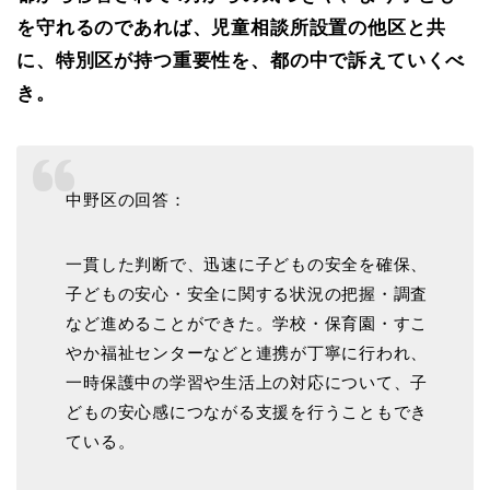
を守れるのであれば、児童相談所設置の他区と共
に、特別区が持つ重要性を、都の中で訴えていくべ
き。
中野区の回答：
一貫した判断で、迅速に子どもの安全を確保、
子どもの安心・安全に関する状況の把握・調査
など進めることができた。学校・保育園・すこ
やか福祉センターなどと連携が丁寧に行われ、
一時保護中の学習や生活上の対応について、子
どもの安心感につながる支援を行うこともでき
ている。