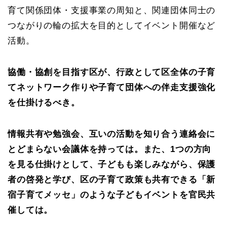
育て関係団体・支援事業の周知と、関連団体同士の
つながりの輪の拡大を目的としてイベント開催など
活動。
協働・協創を目指す区が、行政として区全体の子育
てネットワーク作りや子育て団体への伴走支援強化
を仕掛けるべき。
情報共有や勉強会、互いの活動を知り合う連絡会に
とどまらない会議体を持っては。また、1つの方向
を見る仕掛けとして、子どもも楽しみながら、保護
者の啓発と学び、区の子育て政策も共有できる「新
宿子育てメッセ」のような子どもイベントを官民共
催しては。