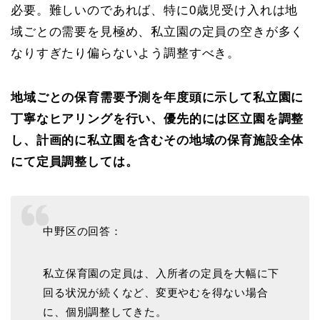
必要。難しいのであれば、特に0歳児受け入れは地
域ごとの需要を見極め、私立園の定員の空きが多く
なりすぎたり偏らないよう調整すべき。
地域ごとの保育需要予測を年度頭に示して私立園に
丁寧なヒアリングを行い、優先的には区立園を調整
し、計画的に私立園を含むその地域の保育施設全体
にて定員調整しては。
中野区の回答：
私立保育園の定員は、入所者の定員を大幅に下
回る状況が続くなど、変更やむを得ない場合
に、個別調整してきた。