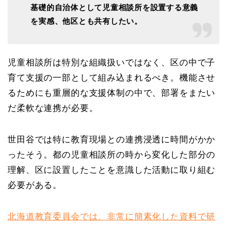
基礎的自治体として児童相談所を設置する意義
を実感、他区とも共有したい。
児童相談所は特別な組織扱いではなく、区の中で子
育て支援の一部として組み込まれるべき。機能させ
るためにも重層的な支援体制の中で、部署をまたい
だ柔軟な連携が必要。
世田谷では特に教育現場との連携浸透に時間がかか
ったそう。都の児童相談所の時から変化した部分の
理解、区に設置したことを意識した活動に取り組む
必要がある。
北海道教育委員会では、非常に簡素化した資料で研