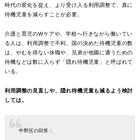
時代の変化を捉え、より受け入る利用調整で、真に
待機児童を減らすことが必要。
介護と育児のWケアや、学校へ行きながら働いてい
る人は、利用調整で不利。国の決めた待機児童の数
は、やむを得ない休職や、兄弟が他園に通うための
待機などは数に入らず「隠れ待機児童」と呼ばれて
いる。
利用調整の見直しや、隠れ待機児童も減るよう検討
しては。
中野区の回答：