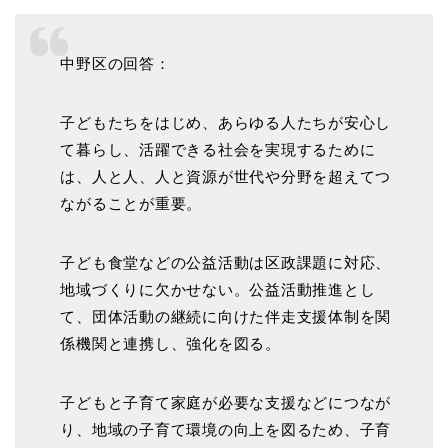
中野区の回答：
子どもたちをはじめ、あらゆる人たちが安心し
て暮らし、活躍できる社会を実現するために
は、人と人、人と資源が世代や分野を超えてつ
ながることが重要。
子ども食堂などの公益活動は区政課題に対応、
地域づくりに欠かせない。公益活動推進とし
て、団体活動の継続に向けた伴走支援体制を関
係機関と連携し、強化を図る。
子どもと子育て家庭が必要な支援などにつなが
り、地域の子育て環境の向上を図るため、子育