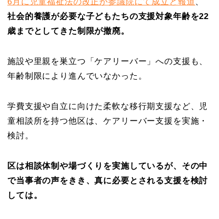
6月に児童福祉法の改正が参議院にて成立と報道
、
社会的養護が必要な子どもたちの支援対象年齢を22
歳までとしてきた制限が撤廃。
施設や里親を巣立つ「ケアリーバー」への支援も、
年齢制限により進んでいなかった。
学費支援や自立に向けた柔軟な移行期支援など、児
童相談所を持つ他区は、ケアリーバー支援を実施・
検討。
区は相談体制や場づくりを実施しているが、その中
で当事者の声をきき、真に必要とされる支援を検討
しては。