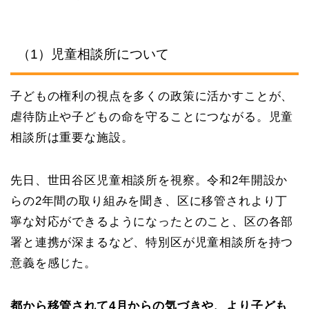
（1）児童相談所について
子どもの権利の視点を多くの政策に活かすことが、
虐待防止や子どもの命を守ることにつながる。児童
相談所は重要な施設。
先日、世田谷区児童相談所を視察。令和2年開設か
らの2年間の取り組みを聞き、区に移管されより丁
寧な対応ができるようになったとのこと、区の各部
署と連携が深まるなど、特別区が児童相談所を持つ
意義を感じた。
都から移管されて4月からの気づきや、より子ども