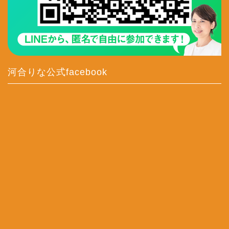
河合りな公式facebook