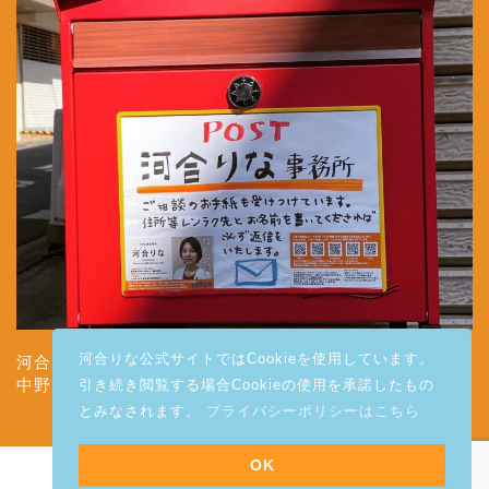
河合りな公式サイトではCookieを使用しています。
河合りな事務所
中野区南台3-2-4
引き続き閲覧する場合Cookieの使用を承諾したもの
とみなされます。
プライバシーポリシーはこちら
OK
プライバシーポリシー