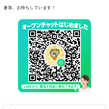
参加、お待ちしています！