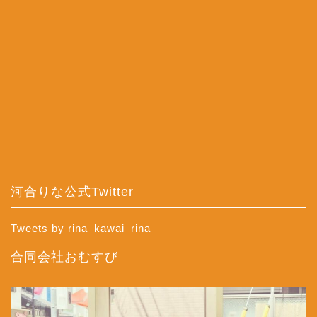
河合りな公式Twitter
Tweets by rina_kawai_rina
合同会社おむすび