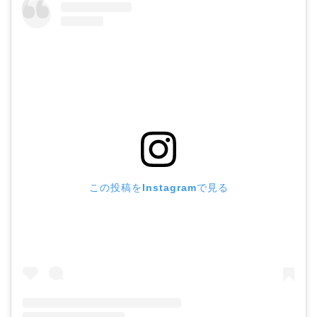
この投稿をInstagramで見る