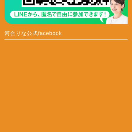
河合りな公式facebook