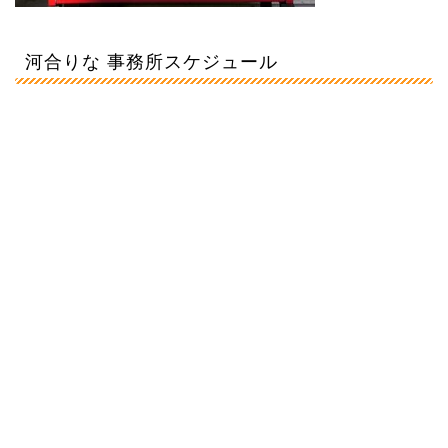
河合りな 事務所スケジュール