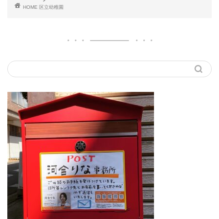
HOME
区立幼稚園