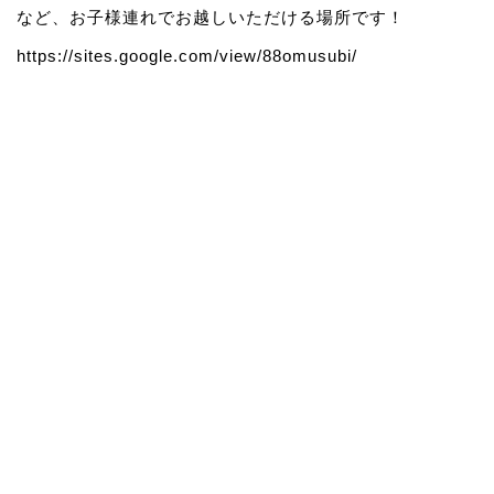
など、お子様連れでお越しいただける場所です！
https://sites.google.com/view/88omusubi/