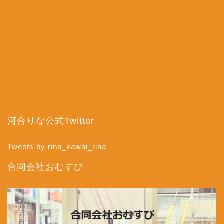
河合りな公式Twitter
Tweets by rina_kawai_rina
合同会社おむすび