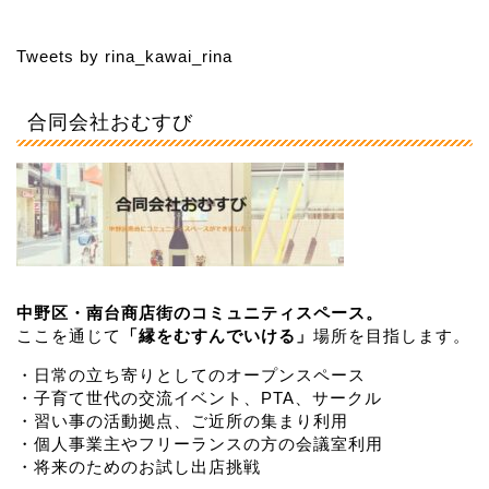
Tweets by rina_kawai_rina
合同会社おむすび
中野区・南台商店街のコミュニティスペース。
ここを通じて
「縁をむすんでいける」
場所を目指します。
・日常の立ち寄りとしてのオープンスペース
・子育て世代の交流イベント、PTA、サークル
・習い事の活動拠点、ご近所の集まり利用
・個人事業主やフリーランスの方の会議室利用
・将来のためのお試し出店挑戦