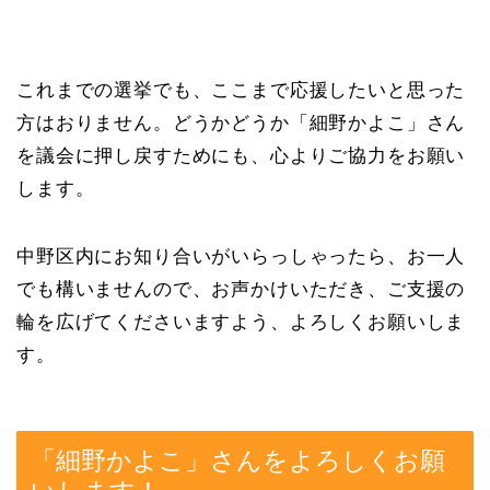
これまでの選挙でも、ここまで応援したいと思った
方はおりません。どうかどうか「細野かよこ」さん
を議会に押し戻すためにも、心よりご協力をお願い
します。
中野区内にお知り合いがいらっしゃったら、お一人
でも構いませんので、お声かけいただき、ご支援の
輪を広げてくださいますよう、よろしくお願いしま
す。
「細野かよこ」さんをよろしくお願