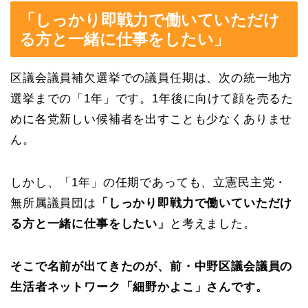
「しっかり即戦力で働いていただけ
る方と一緒に仕事をしたい」
区議会議員補欠選挙での議員任期は、次の統一地方
選挙までの「1年」です。1年後に向けて顔を売るた
めに各党新しい候補者を出すことも少なくありませ
ん。
しかし、「1年」の任期であっても、立憲民主党・
無所属議員団は
「しっかり即戦力で働いていただけ
る方と一緒に仕事をしたい」
と考えました。
そこで名前が出てきたのが、前・中野区議会議員の
生活者ネットワーク「細野かよこ」さんです。