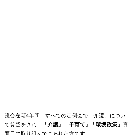
議会在籍4年間、すべての定例会で「介護」につい
て質疑をされ、
「介護」「子育て」「環境政策」
真
面目に取り組んでこられた方です。