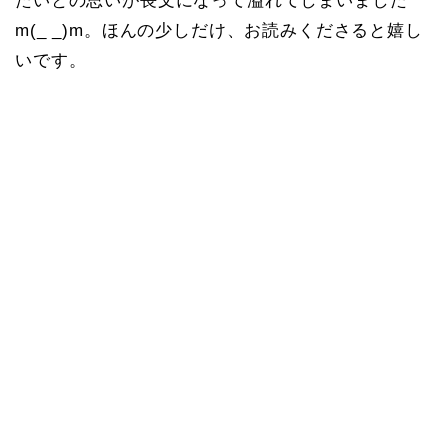
たいとの思いが長文になって溢れてしまいました
m(_ _)m。ほんの少しだけ、お読みくださると嬉し
いです。