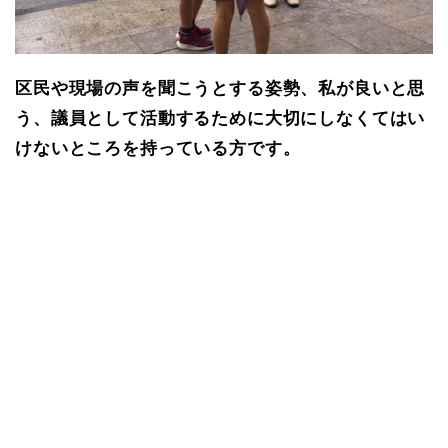
区民や現場の声を聞こうとする姿勢、私が良いと思
う、議員として活動するために大切にしなくてはい
けないところを持っている方です。