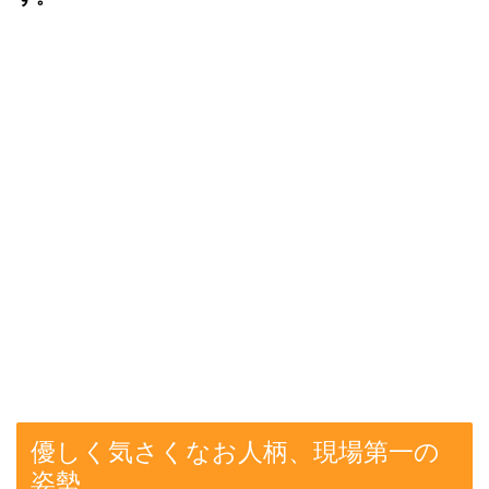
優しく気さくなお人柄、現場第一の
姿勢