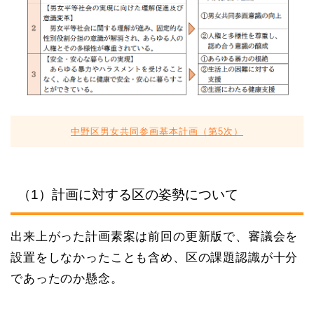
中野区男女共同参画基本計画（第5次）
（1）計画に対する区の姿勢について
出来上がった計画素案は前回の更新版で、審議会を
設置をしなかったことも含め、区の課題認識が十分
であったのか懸念。