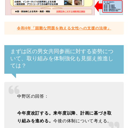
令和4年「困難な問題を抱える女性への支援の法律」
まずは区の男女共同参画に対する姿勢につ
いて、取り組みを体制強化も見据え推進し
ては？
中野区の回答：
今年度改訂する。来年度以降、計画に基づき取
り組みを進める。
今後の体制について考える。