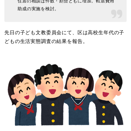
住居の相談は件数・割合ともに増加。転居費用
助成の実施を検討。
先日の子ども文教委員会にて、区は高校生年代の子
どもの生活実態調査の結果を報告。