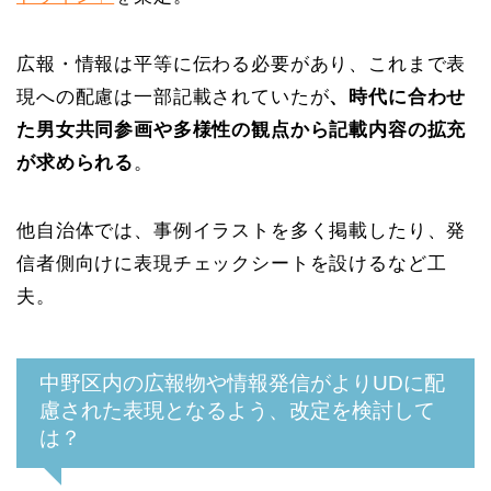
広報・情報は平等に伝わる必要があり、これまで表
現への配慮は一部記載されていたが
、時代に合わせ
た男女共同参画や多様性の観点から記載内容の拡充
が求められる
。
他自治体では、事例イラストを多く掲載したり、発
信者側向けに表現チェックシートを設けるなど工
夫。
中野区内の広報物や情報発信がよりUDに配
慮された表現となるよう、改定を検討して
は？