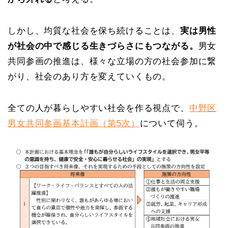
しかし、均質な社会を保ち続けることは、
実は男性
が社会の中で感じる生きづらさにもつながる。
男女
共同参画の推進は、様々な立場の方の社会参加に繋
がり、社会のあり方を変えていくもの。
全ての人が暮らしやすい社会を作る視点で、
中野区
男女共同参画基本計画（第5次）
について伺う。