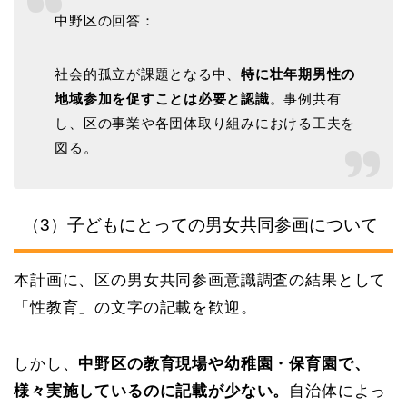
中野区の回答：
社会的孤立が課題となる中、
特に壮年期男性の
地域参加を促すことは必要と認識
。事例共有
し、区の事業や各団体取り組みにおける工夫を
図る。
（3）子どもにとっての男女共同参画について
本計画に、区の男女共同参画意識調査の結果として
「性教育」の文字の記載を歓迎。
しかし、
中野区の教育現場や幼稚園・保育園で、
様々実施しているのに記載が少ない。
自治体によっ