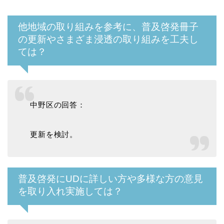
他地域の取り組みを参考に、普及啓発冊子
の更新やさまざま浸透の取り組みを工夫し
ては？
中野区の回答：
更新を検討。
普及啓発にUDに詳しい方や多様な方の意見
を取り入れ実施しては？