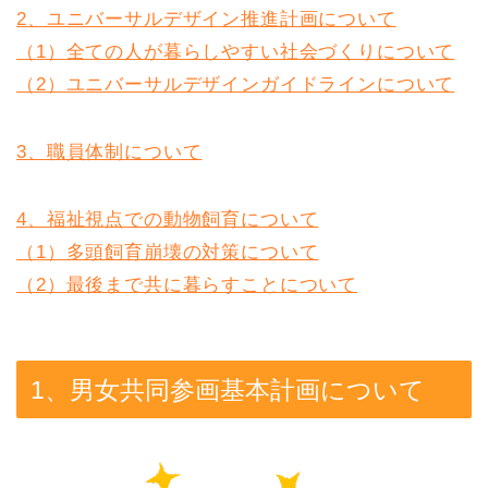
2、ユニバーサルデザイン推進計画について
（1）全ての人が暮らしやすい社会づくりについて
（2）ユニバーサルデザインガイドラインについて
3、職員体制について
4、福祉視点での動物飼育について
（1）多頭飼育崩壊の対策について
（2）最後まで共に暮らすことについて
1、男女共同参画基本計画について