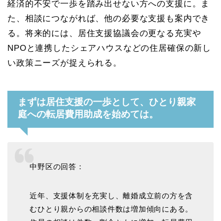
経済的不安で一歩を踏み出せない方への支援に。ま
た、相談につながれば、他の必要な支援も案内でき
る。将来的には、居住支援協議会の更なる充実や
NPOと連携したシェアハウスなどの住居確保の新し
い政策ニーズが捉えられる。
まずは居住支援の一歩として、ひとり親家
庭への転居費用助成を始めては。
中野区の回答：
近年、支援体制を充実し、離婚成立前の方を含
むひとり親からの相談件数は増加傾向にある。