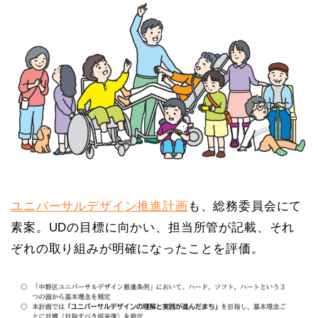
ユニバーサルデザイン推進計画
も、総務委員会にて
素案。UDの目標に向かい、担当所管が記載、それ
ぞれの取り組みが明確になったことを評価。