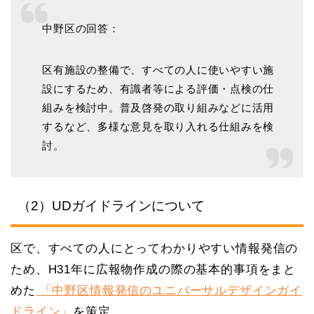
中野区の回答：
区有施設の整備で、すべての人に使いやすい施
設にするため、有識者等による評価・点検の仕
組みを検討中。普及啓発の取り組みなどに活用
するなど、多様な意見を取り入れる仕組みを検
討。
（2）UDガイドラインについて
区で、すべての人にとってわかりやすい情報発信の
ため、H31年に広報物作成の際の基本的事項をまと
めた
「中野区情報発信のユニバーサルデザインガイ
ドライン」
を策定。