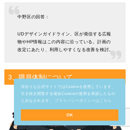
中野区の回答：
UDデザインガイドライン、区が発信する広報
物やHP情報はこの内容に沿っている。計画の
改定にあたり、利用しやすくなる改善を検討。
3、職員体制について
河合りな公式サイトではCookieを使用しています。
引き続き閲覧する場合Cookieの使用を承諾したもの
とみなされます。
プライバシーポリシーはこちら
OK