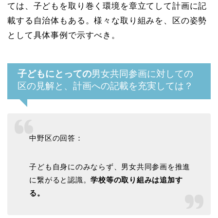
ては、子どもを取り巻く環境を章立てして計画に記
載する自治体もある。様々な取り組みを、区の姿勢
として具体事例で示すべき。
子どもにとっての
男女共同参画に対しての
区の見解と、計画への記載を充実しては？
中野区の回答：
子ども自身にのみならず、男女共同参画を推進
に繋がると認識。
学校等の取り組みは追加す
る。