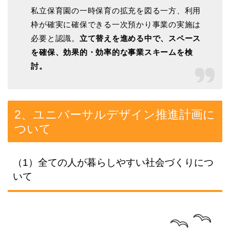
私立保育園の一時保育の拡充を図る一方、利用
枠が確実に確保できる一次預かり事業の実施は
必要と認識。
立て替えを進める中で、スペース
を確保、効果的・効率的な事業スキームを検
討。
2、ユニバーサルデザイン推進計画に
ついて
（1）全ての人が暮らしやすい社会づくりにつ
いて