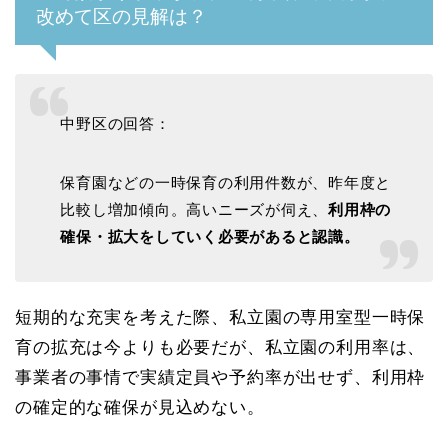
改めて区の見解は？
中野区の回答：
保育園などの一時保育の利用件数が、昨年度と
比較し増加傾向。高いニーズが伺え、
利用枠の
確保・拡大をしていく必要があると認識。
短期的な充実を考えた際、私立園の専用室型一時保
育の拡充は今よりも必要だが、私立園の利用率は、
事業者の事情で実績定員や予約率が出せず、利用枠
の確定的な確保が見込めない。