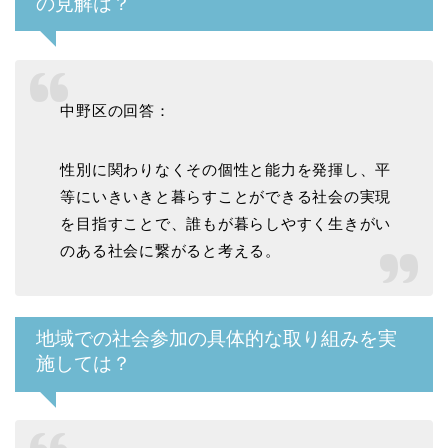
の見解は？
中野区の回答：
性別に関わりなくその個性と能力を発揮し、平
等にいきいきと暮らすことができる社会の実現
を目指すことで、誰もが暮らしやすく生きがい
のある社会に繋がると考える。
地域での社会参加の具体的な取り組みを実
施しては？