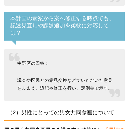
本計画の素案から案へ修正する時点でも、
記述見直しや課題追加を柔軟に対応して
は？
中野区の回答：
議会や区民との意見交換などでいただいた意見
をふまえ、追記や修正を行い、定例会で示す。
（2）男性にとっての男女共同参画について