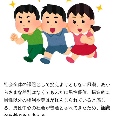
社会全体の課題として捉えようとしない風潮、あか
らさまな差別はなくても未だに男性優位、構造的に
男性以外の権利や尊厳が軽んじられていると感じ
る。男性中心の社会が普通とされてきたため、
認識
から外れる
と考える。