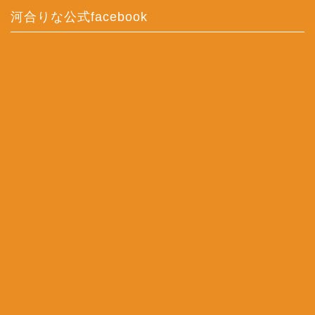
河合りな公式facebook