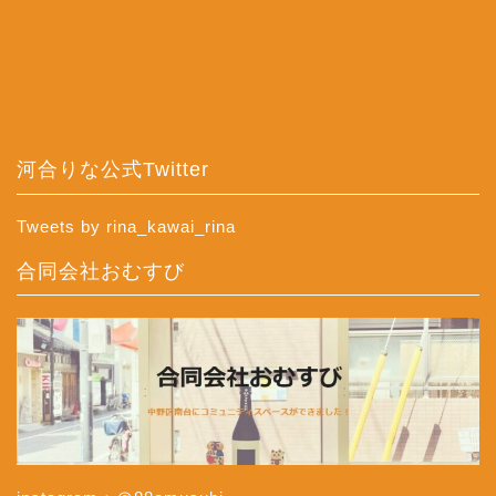
河合りな公式Twitter
Tweets by rina_kawai_rina
合同会社おむすび