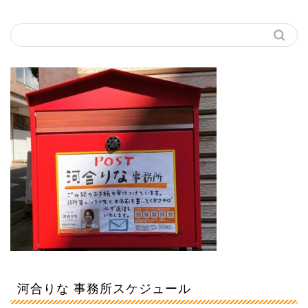
河合りな 事務所スケジュール