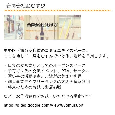
合同会社おむすび
中野区・南台商店街のコミュニティスペース。
ここを通じて
「縁をむすんでいける」
場所を目指します。
・日常の立ち寄りとしてのオープンスペース
・子育て世代の交流イベント、PTA、サークル
・習い事の活動拠点、ご近所の集まり利用
・個人事業主やフリーランスの方の会議室利用
・将来のためのお試し出店挑戦
など、お子様連れでお越しいただける場所です！
https://sites.google.com/view/88omusubi/