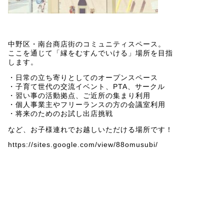
中野区・南台商店街のコミュニティスペース。
ここを通じて
「縁をむすんでいける」
場所を目指
します。
・日常の立ち寄りとしてのオープンスペース
・子育て世代の交流イベント、PTA、サークル
・習い事の活動拠点、ご近所の集まり利用
・個人事業主やフリーランスの方の会議室利用
・将来のためのお試し出店挑戦
など、お子様連れでお越しいただける場所です！
https://sites.google.com/view/88omusubi/