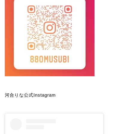
河合りな公式Instagram