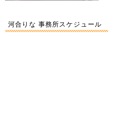
河合りな 事務所スケジュール